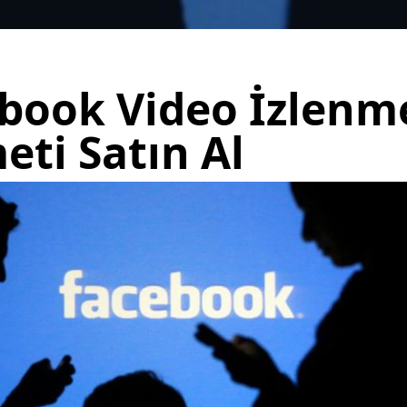
book Video İzlenm
eti Satın Al