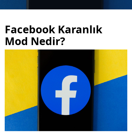
Facebook Karanlık
Mod Nedir?