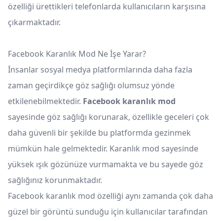
özelliği ürettikleri telefonlarda kullanıcıların karşısına
çıkarmaktadır.
Facebook Karanlık Mod Ne İşe Yarar?
İnsanlar sosyal medya platformlarında daha fazla
zaman geçirdikçe göz sağlığı olumsuz yönde
etkilenebilmektedir.
Facebook karanlık mod
sayesinde göz sağlığı korunarak, özellikle geceleri çok
daha güvenli bir şekilde bu platformda gezinmek
mümkün hale gelmektedir. Karanlık mod sayesinde
yüksek ışık gözünüze vurmamakta ve bu sayede göz
sağlığınız korunmaktadır.
Facebook karanlık mod özelliği aynı zamanda çok daha
güzel bir görüntü sunduğu için kullanıcılar tarafından