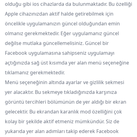
olduğu gibi ios cihazlarda da bulunmaktadır. Bu özelliği
Apple cihazınızdan aktif halde getirebilmek için
öncelikle uygulamanızın güncel olduğundan emin
olmanız gerekmektedir. Eğer uygulamanız güncel
değilse mutlaka güncellemelisiniz. Güncel bir
Facebook uygulamasına sahipseniz uygulamayı
açtığınızda sağ üst kısımda yer alan menü seçeneğine
tıklamanız gerekmektedir.
Menü seçeneğinin altında ayarlar ve gizlilik sekmesi
yer alacaktır. Bu sekmeye tıkladığınızda karşınıza
görüntü tercihleri bölümünün de yer aldığı bir ekran
gelecektir. Bu ekrandan karanlık mod özelliğini çok
kolay bir şekilde aktif etmeniz mümkündür. Siz de
yukarıda yer alan adımları takip ederek Facebook