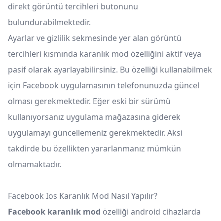
direkt görüntü tercihleri butonunu
bulundurabilmektedir.
Ayarlar ve gizlilik sekmesinde yer alan görüntü
tercihleri kısmında karanlık mod özelliğini aktif veya
pasif olarak ayarlayabilirsiniz. Bu özelliği kullanabilmek
için Facebook uygulamasının telefonunuzda güncel
olması gerekmektedir. Eğer eski bir sürümü
kullanıyorsanız uygulama mağazasına giderek
uygulamayı güncellemeniz gerekmektedir. Aksi
takdirde bu özellikten yararlanmanız mümkün
olmamaktadır.
Facebook Ios Karanlık Mod Nasıl Yapılır?
Facebook karanlık mod
özelliği android cihazlarda