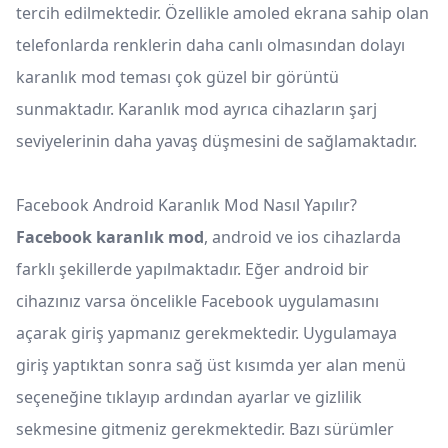
tercih edilmektedir. Özellikle amoled ekrana sahip olan
telefonlarda renklerin daha canlı olmasından dolayı
karanlık mod teması çok güzel bir görüntü
sunmaktadır. Karanlık mod ayrıca cihazların şarj
seviyelerinin daha yavaş düşmesini de sağlamaktadır.
Facebook Android Karanlık Mod Nasıl Yapılır?
Facebook karanlık mod
,
android ve ios cihazlarda
farklı şekillerde yapılmaktadır. Eğer android bir
cihazınız varsa öncelikle Facebook uygulamasını
açarak giriş yapmanız gerekmektedir. Uygulamaya
giriş yaptıktan sonra sağ üst kısımda yer alan menü
seçeneğine tıklayıp ardından ayarlar ve gizlilik
sekmesine gitmeniz gerekmektedir. Bazı sürümler