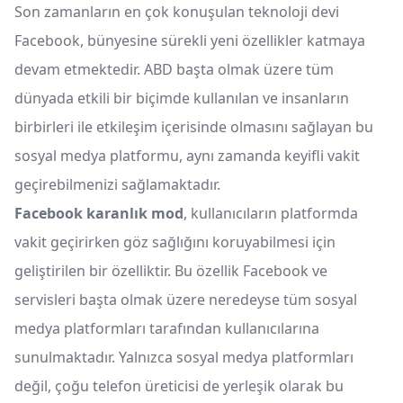
Son zamanların en çok konuşulan teknoloji devi
Facebook, bünyesine sürekli yeni özellikler katmaya
devam etmektedir. ABD başta olmak üzere tüm
dünyada etkili bir biçimde kullanılan ve insanların
birbirleri ile etkileşim içerisinde olmasını sağlayan bu
sosyal medya platformu, aynı zamanda keyifli vakit
geçirebilmenizi sağlamaktadır.
Facebook karanlık mod
, kullanıcıların platformda
vakit geçirirken göz sağlığını koruyabilmesi için
geliştirilen bir özelliktir. Bu özellik Facebook ve
servisleri başta olmak üzere neredeyse tüm sosyal
medya platformları tarafından kullanıcılarına
sunulmaktadır. Yalnızca sosyal medya platformları
değil, çoğu telefon üreticisi de yerleşik olarak bu