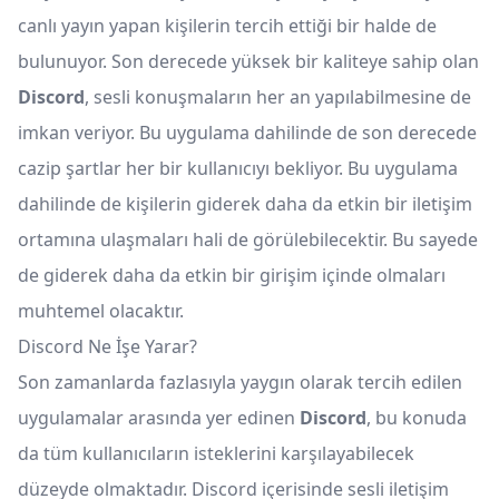
canlı yayın yapan kişilerin tercih ettiği bir halde de
bulunuyor. Son derecede yüksek bir kaliteye sahip olan
Discord
, sesli konuşmaların her an yapılabilmesine de
imkan veriyor. Bu uygulama dahilinde de son derecede
cazip şartlar her bir kullanıcıyı bekliyor. Bu uygulama
dahilinde de kişilerin giderek daha da etkin bir iletişim
ortamına ulaşmaları hali de görülebilecektir. Bu sayede
de giderek daha da etkin bir girişim içinde olmaları
muhtemel olacaktır.
Discord Ne İşe Yarar?
Son zamanlarda fazlasıyla yaygın olarak tercih edilen
uygulamalar arasında yer edinen
Discord
, bu konuda
da tüm kullanıcıların isteklerini karşılayabilecek
düzeyde olmaktadır. Discord içerisinde sesli iletişim