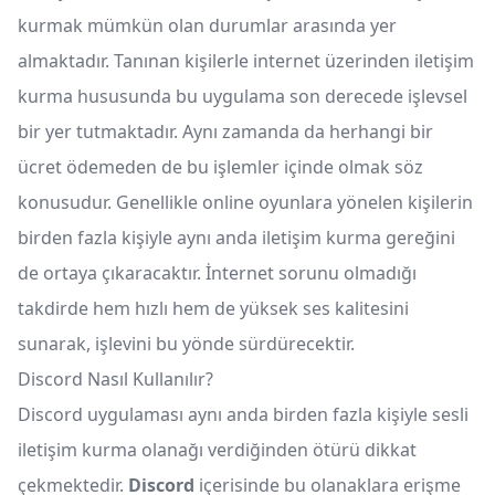
kurmak mümkün olan durumlar arasında yer
almaktadır. Tanınan kişilerle internet üzerinden iletişim
kurma hususunda bu uygulama son derecede işlevsel
bir yer tutmaktadır. Aynı zamanda da herhangi bir
ücret ödemeden de bu işlemler içinde olmak söz
konusudur. Genellikle online oyunlara yönelen kişilerin
birden fazla kişiyle aynı anda iletişim kurma gereğini
de ortaya çıkaracaktır. İnternet sorunu olmadığı
takdirde hem hızlı hem de yüksek ses kalitesini
sunarak, işlevini bu yönde sürdürecektir.
Discord Nasıl Kullanılır?
Discord uygulaması aynı anda birden fazla kişiyle sesli
iletişim kurma olanağı verdiğinden ötürü dikkat
çekmektedir.
Discord
içerisinde bu olanaklara erişme