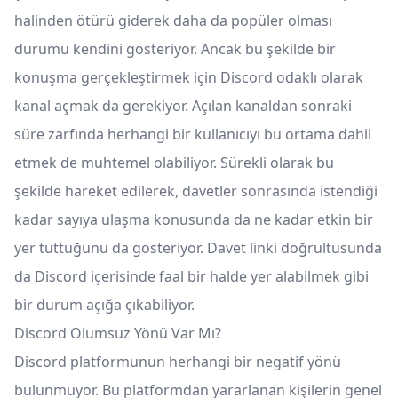
halinden ötürü giderek daha da popüler olması
durumu kendini gösteriyor. Ancak bu şekilde bir
konuşma gerçekleştirmek için Discord odaklı olarak
kanal açmak da gerekiyor. Açılan kanaldan sonraki
süre zarfında herhangi bir kullanıcıyı bu ortama dahil
etmek de muhtemel olabiliyor. Sürekli olarak bu
şekilde hareket edilerek, davetler sonrasında istendiği
kadar sayıya ulaşma konusunda da ne kadar etkin bir
yer tuttuğunu da gösteriyor. Davet linki doğrultusunda
da Discord içerisinde faal bir halde yer alabilmek gibi
bir durum açığa çıkabiliyor.
Discord Olumsuz Yönü Var Mı?
Discord platformunun herhangi bir negatif yönü
bulunmuyor. Bu platformdan yararlanan kişilerin genel