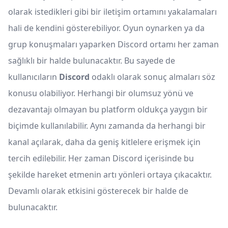
olarak istedikleri gibi bir iletişim ortamını yakalamaları
hali de kendini gösterebiliyor. Oyun oynarken ya da
grup konuşmaları yaparken Discord ortamı her zaman
sağlıklı bir halde bulunacaktır. Bu sayede de
kullanıcıların
Discord
odaklı olarak sonuç almaları söz
konusu olabiliyor. Herhangi bir olumsuz yönü ve
dezavantajı olmayan bu platform oldukça yaygın bir
biçimde kullanılabilir. Aynı zamanda da herhangi bir
kanal açılarak, daha da geniş kitlelere erişmek için
tercih edilebilir. Her zaman Discord içerisinde bu
şekilde hareket etmenin artı yönleri ortaya çıkacaktır.
Devamlı olarak etkisini gösterecek bir halde de
bulunacaktır.