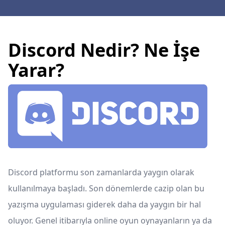
Discord Nedir? Ne İşe
Yarar?
Discord platformu son zamanlarda yaygın olarak
kullanılmaya başladı. Son dönemlerde cazip olan bu
yazışma uygulaması giderek daha da yaygın bir hal
oluyor. Genel itibarıyla online oyun oynayanların ya da