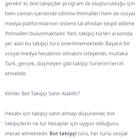
gerekir ki, bot takipçiler program ile oluşturulduğu için
hem zaman içerisinde silinme ihtimalleri hem de sosyal
medya platformlarının sistemi tarafından tespit edilme
ihtimalleri bulunmaktadır. Yani, takipçi türleri arasında
yer alan bu takipçi türü önerilmemektedir. Başarılı bir
sosyal medya hesabının olmasını isteyenler, mutlaka
Türk, gerçek, düşmeyen gibi takipçi türlerini tercih
etmelidir.
Kimler Bot Takipçi Satın Alabilir?
Hesabı için takipçi satın almayı düşünenler, bot
takipçilerin ne tür hesaplar için uygun olduğunu
merak etmektedir.
Bot takipçi
türü, her türlü sosyal