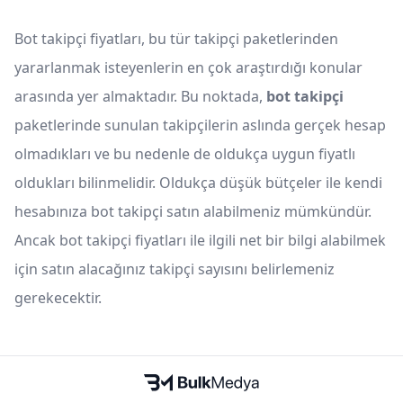
Bot takipçi fiyatları, bu tür takipçi paketlerinden
yararlanmak isteyenlerin en çok araştırdığı konular
arasında yer almaktadır. Bu noktada,
bot takipçi
paketlerinde sunulan takipçilerin aslında gerçek hesap
olmadıkları ve bu nedenle de oldukça uygun fiyatlı
oldukları bilinmelidir. Oldukça düşük bütçeler ile kendi
hesabınıza bot takipçi satın alabilmeniz mümkündür.
Ancak bot takipçi fiyatları ile ilgili net bir bilgi alabilmek
için satın alacağınız takipçi sayısını belirlemeniz
gerekecektir.