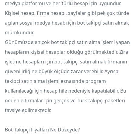
medya platformu ve her türlü hesap için uygundur.
Kişisel hesap, firma hesabı, sayfalar gibi pek çok türde
açılan sosyal medya hesabı için bot takipçi satın almak
mümkündür.
Günümüzde en çok bot takipçi satın alma işlemi yapan
hesapların kişisel hesaplar olduğu görülmektedir. Zira
işletme hesapları için bot takipçi satın almak firmanın
güvenilirliğine büyük ölçüde zarar verebilir. Ayrıca
takipçi satın alma işlemi esnasında program
kullanılacağı için hesap hile nedeniyle kapatılabilir. Bu
nedenle firmalar için gerçek ve Türk takipçi paketleri
tavsiye edilmektedir.
Bot Takipçi Fiyatları Ne Düzeyde?