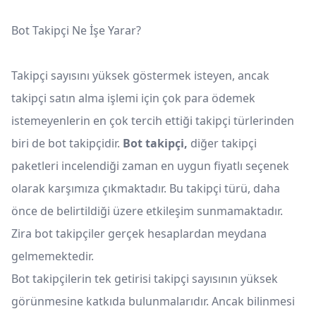
Bot Takipçi Ne İşe Yarar?
Takipçi sayısını yüksek göstermek isteyen, ancak
takipçi satın alma işlemi için çok para ödemek
istemeyenlerin en çok tercih ettiği takipçi türlerinden
biri de bot takipçidir.
Bot takipçi,
diğer takipçi
paketleri incelendiği zaman en uygun fiyatlı seçenek
olarak karşımıza çıkmaktadır. Bu takipçi türü, daha
önce de belirtildiği üzere etkileşim sunmamaktadır.
Zira bot takipçiler gerçek hesaplardan meydana
gelmemektedir.
Bot takipçilerin tek getirisi takipçi sayısının yüksek
görünmesine katkıda bulunmalarıdır. Ancak bilinmesi