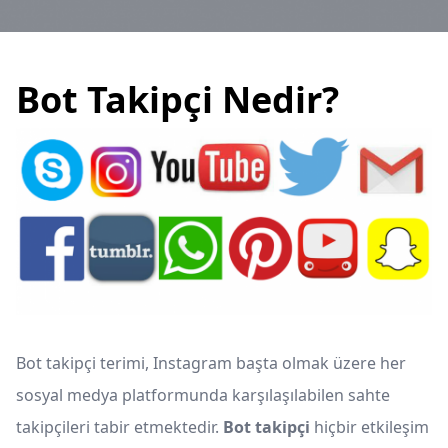
Bot Takipçi Nedir?
Bot takipçi terimi, Instagram başta olmak üzere her
sosyal medya platformunda karşılaşılabilen sahte
takipçileri tabir etmektedir.
Bot takipçi
hiçbir etkileşim